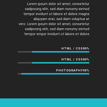
Lorem ipsum dolor sit amet, consetetur
sadipscing elitr, sed diam nonumy eirmod
tempor invidunt ut labore et dolore magna
aliquyam erat, sed diam voluptua at
vero. Lorem ipsum dolor sit amet, consetetur
sadipscing elitr, sed diam nonumy eirmod
tempor empor invidunt ut labore et dolore.
HTML / CSS
80%
HTML / CSS
80%
PHOTOGRAPHY
95%