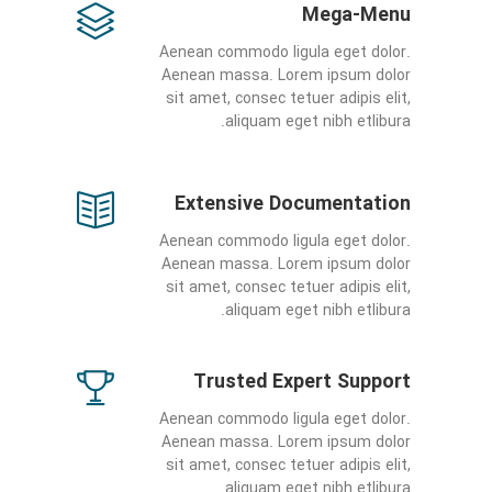
Mega-Menu
Aenean commodo ligula eget dolor.
Aenean massa. Lorem ipsum dolor
sit amet, consec tetuer adipis elit,
aliquam eget nibh etlibura.
Extensive Documentation
Aenean commodo ligula eget dolor.
Aenean massa. Lorem ipsum dolor
sit amet, consec tetuer adipis elit,
aliquam eget nibh etlibura.
Trusted Expert Support
Aenean commodo ligula eget dolor.
Aenean massa. Lorem ipsum dolor
sit amet, consec tetuer adipis elit,
aliquam eget nibh etlibura.