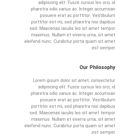
adipiscing elit. Fusce cursus leo orci, id
pharetra odio varius ac. Integer accumsan
posuere erat ac porttitor. Vestibulum
porttitor est mi, sed pharetra nisi dapibus
sed. Maecenas iaculis leo sit amet tempor
maximus. Nullam et viverra urna, sit amet
eleifend nunc. Curabitur porta quam sit amet
est semper.
Our Philosophy
Lorem ipsum dolor sit amet, consectetur
adipiscing elit. Fusce cursus leo orci, id
pharetra odio varius ac. Integer accumsan
posuere erat ac porttitor. Vestibulum
porttitor est mi, sed pharetra nisi dapibus
sed. Maecenas iaculis leo sit amet tempor
maximus. Nullam et viverra urna, sit amet
eleifend nunc. Curabitur porta quam sit amet
est semper.