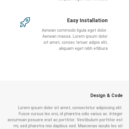
Easy Installation
Aenean commodo ligula eget dolor.
Aenean massa. Lorem ipsum dolor
sit amet, consec tetuer adipis elit,
aliquam eget nibh etlibura.
Design & Code
Lorem ipsum dolor sit amet, consectetur adipiscing elit.
Fusce cursus leo orci, id pharetra odio varius ac. Integer
accumsan posuere erat ac porttitor. Vestibulum porttitor est
mi, sed pharetra nisi dapibus sed. Maecenas iaculis leo sit