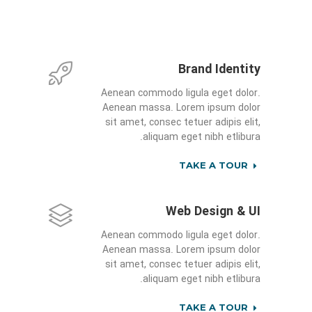
Brand Identity
Aenean commodo ligula eget dolor.
Aenean massa. Lorem ipsum dolor
sit amet, consec tetuer adipis elit,
aliquam eget nibh etlibura.
TAKE A TOUR
Web Design & UI
Aenean commodo ligula eget dolor.
Aenean massa. Lorem ipsum dolor
sit amet, consec tetuer adipis elit,
aliquam eget nibh etlibura.
TAKE A TOUR