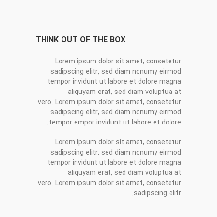
THINK OUT OF THE BOX
Lorem ipsum dolor sit amet, consetetur
sadipscing elitr, sed diam nonumy eirmod
tempor invidunt ut labore et dolore magna
aliquyam erat, sed diam voluptua at
vero. Lorem ipsum dolor sit amet, consetetur
sadipscing elitr, sed diam nonumy eirmod
tempor empor invidunt ut labore et dolore.
Lorem ipsum dolor sit amet, consetetur
sadipscing elitr, sed diam nonumy eirmod
tempor invidunt ut labore et dolore magna
aliquyam erat, sed diam voluptua at
vero. Lorem ipsum dolor sit amet, consetetur
sadipscing elitr.