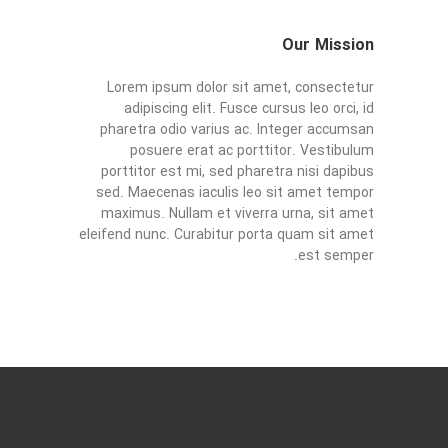
Our Mission
Lorem ipsum dolor sit amet, consectetur
adipiscing elit. Fusce cursus leo orci, id
pharetra odio varius ac. Integer accumsan
posuere erat ac porttitor. Vestibulum
porttitor est mi, sed pharetra nisi dapibus
sed. Maecenas iaculis leo sit amet tempor
maximus. Nullam et viverra urna, sit amet
eleifend nunc. Curabitur porta quam sit amet
est semper.