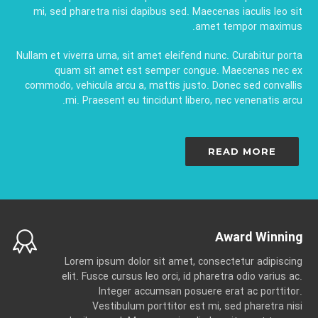
mi, sed pharetra nisi dapibus sed. Maecenas iaculis leo sit
amet tempor maximus.
Nullam et viverra urna, sit amet eleifend nunc. Curabitur porta
quam sit amet est semper congue. Maecenas nec ex
commodo, vehicula arcu a, mattis justo. Donec sed convallis
mi. Praesent eu tincidunt libero, nec venenatis arcu.
READ MORE
Award Winning
Lorem ipsum dolor sit amet, consectetur adipiscing
elit. Fusce cursus leo orci, id pharetra odio varius ac.
Integer accumsan posuere erat ac porttitor.
Vestibulum porttitor est mi, sed pharetra nisi