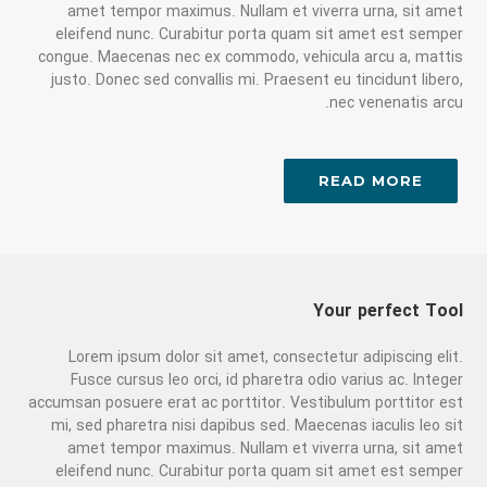
amet tempor maximus. Nullam et viverra urna, sit amet
eleifend nunc. Curabitur porta quam sit amet est semper
congue. Maecenas nec ex commodo, vehicula arcu a, mattis
justo. Donec sed convallis mi. Praesent eu tincidunt libero,
nec venenatis arcu.
READ MORE
Your perfect Tool
Lorem ipsum dolor sit amet, consectetur adipiscing elit.
Fusce cursus leo orci, id pharetra odio varius ac. Integer
accumsan posuere erat ac porttitor. Vestibulum porttitor est
mi, sed pharetra nisi dapibus sed. Maecenas iaculis leo sit
amet tempor maximus. Nullam et viverra urna, sit amet
eleifend nunc. Curabitur porta quam sit amet est semper