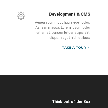
Development & CMS
Aenean commodo ligula eget dolor.
Aenean massa. Lorem ipsum dolor
sit amet, consec tetuer adipis elit,
aliquam eget nibh etlibura.
TAKE A TOUR
Think out of the Box