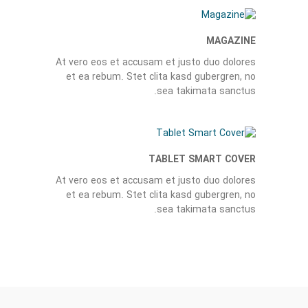
MAGAZINE
At vero eos et accusam et justo duo dolores
et ea rebum. Stet clita kasd gubergren, no
sea takimata sanctus.
TABLET SMART COVER
At vero eos et accusam et justo duo dolores
et ea rebum. Stet clita kasd gubergren, no
sea takimata sanctus.