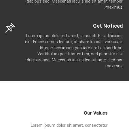
dapibus sed. Maecenas iaculis leo sit amet tempor
maximus.
Get Noticed
Lorem ipsum dolor sit amet, consectetur adipiscing
elit. Fusce cursus leo orci, id pharetra odio varius ac.
Integer accumsan posuere erat ac porttitor.
Vestibulum porttitor est mi, sed pharetra nisi
dapibus sed. Maecenas iaculis leo sit amet tempor
maximus.
Our Values
Lorem ipsum dolor sit amet, consectetur