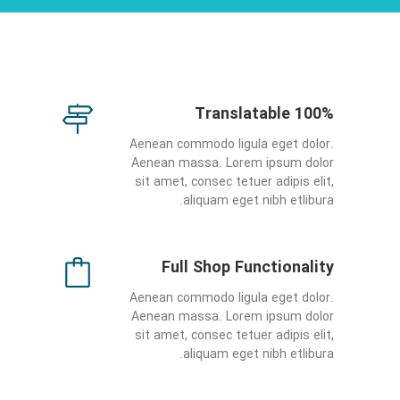
100% Translatable
Aenean commodo ligula eget dolor.
Aenean massa. Lorem ipsum dolor
sit amet, consec tetuer adipis elit,
aliquam eget nibh etlibura.
Full Shop Functionality
Aenean commodo ligula eget dolor.
Aenean massa. Lorem ipsum dolor
sit amet, consec tetuer adipis elit,
aliquam eget nibh etlibura.