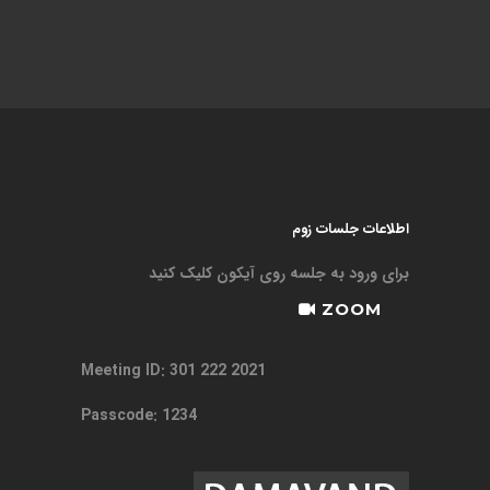
اطلاعات جلسات زوم
برای ورود به جلسه روی آیکون کلیک کنید
ZOOM
Meeting ID: 301 222 2021
Passcode: 1234