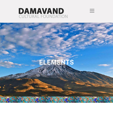
ELEMENTS